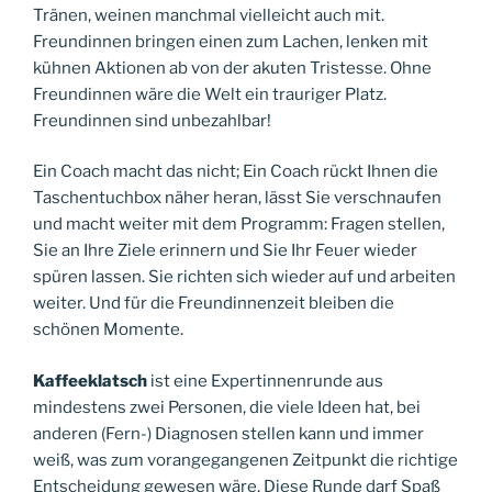
Tränen, weinen manchmal vielleicht auch mit.
Freundinnen bringen einen zum Lachen, lenken mit
kühnen Aktionen ab von der akuten Tristesse. Ohne
Freundinnen wäre die Welt ein trauriger Platz.
Freundinnen sind unbezahlbar!
Ein Coach macht das nicht; Ein Coach rückt Ihnen die
Taschentuchbox näher heran, lässt Sie verschnaufen
und macht weiter mit dem Programm: Fragen stellen,
Sie an Ihre Ziele erinnern und Sie Ihr Feuer wieder
spüren lassen. Sie richten sich wieder auf und arbeiten
weiter. Und für die Freundinnenzeit bleiben die
schönen Momente.
Kaffeeklatsch
ist eine Expertinnenrunde aus
mindestens zwei Personen, die viele Ideen hat, bei
anderen (Fern-) Diagnosen stellen kann und immer
weiß, was zum vorangegangenen Zeitpunkt die richtige
Entscheidung gewesen wäre. Diese Runde darf Spaß