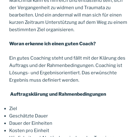
Manchmal kann es hilfreich und entlastend sein, sich
der Vergangenheit zu widmen und Traumata zu
bearbeiten. Und ein andermal will man sich für einen
kurzen Zeitraum Unterstützung auf dem Weg zu einem
bestimmten Ziel organisieren.
Woran erkenne ich einen guten Coach?
Ein gutes Coaching steht und fällt mit der Klärung des
Auftrags und der Rahmenbedingungen. Coaching ist
Lösungs- und Ergebnisorientiert. Das erwünschte
Ergebnis muss definiert werden.
Auftragsklärung und Rahmenbedingungen
Ziel
Geschätzte Dauer
Dauer der Einheiten
Kosten pro Einheit