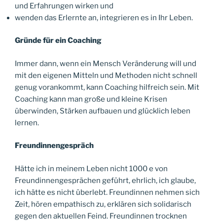
und Erfahrungen wirken und
wenden das Erlernte an, integrieren es in Ihr Leben.
Gründe für ein Coaching
Immer dann, wenn ein Mensch Veränderung will und
mit den eigenen Mitteln und Methoden nicht schnell
genug vorankommt, kann Coaching hilfreich sein. Mit
Coaching kann man große und kleine Krisen
überwinden, Stärken aufbauen und glücklich leben
lernen.
Freundinnengespräch
Hätte ich in meinem Leben nicht 1000 e von
Freundinnengesprächen geführt, ehrlich, ich glaube,
ich hätte es nicht überlebt. Freundinnen nehmen sich
Zeit, hören empathisch zu, erklären sich solidarisch
gegen den aktuellen Feind. Freundinnen trocknen