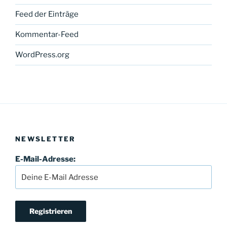
Feed der Einträge
Kommentar-Feed
WordPress.org
NEWSLETTER
E-Mail-Adresse: