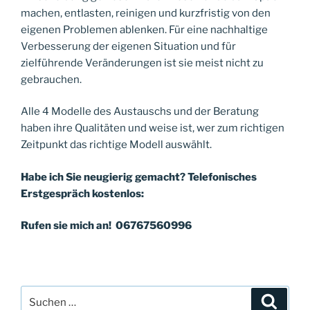
machen, entlasten, reinigen und kurzfristig von den
eigenen Problemen ablenken. Für eine nachhaltige
Verbesserung der eigenen Situation und für
zielführende Veränderungen ist sie meist nicht zu
gebrauchen.
Alle 4 Modelle des Austauschs und der Beratung
haben ihre Qualitäten und weise ist, wer zum richtigen
Zeitpunkt das richtige Modell auswählt.
Habe ich Sie neugierig gemacht? Telefonisches
Erstgespräch kostenlos:
Rufen sie mich an!
06767560996
Suche
Suche