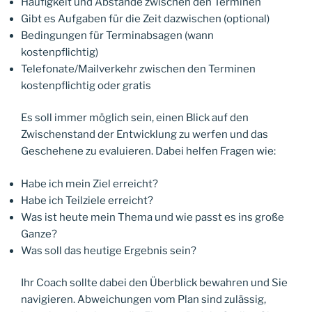
Häufigkeit und Abstände zwischen den Terminen
Gibt es Aufgaben für die Zeit dazwischen (optional)
Bedingungen für Terminabsagen (wann
kostenpflichtig)
Telefonate/Mailverkehr zwischen den Terminen
kostenpflichtig oder gratis
Es soll immer möglich sein, einen Blick auf den
Zwischenstand der Entwicklung zu werfen und das
Geschehene zu evaluieren. Dabei helfen Fragen wie:
Habe ich mein Ziel erreicht?
Habe ich Teilziele erreicht?
Was ist heute mein Thema und wie passt es ins große
Ganze?
Was soll das heutige Ergebnis sein?
Ihr Coach sollte dabei den Überblick bewahren und Sie
navigieren. Abweichungen vom Plan sind zulässig,