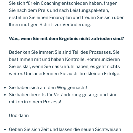
Sie sich für ein Coaching entschieden haben, fragen
Sie nach dem Preis und nach Leistungspaketen,
erstellen Sie einen Finanzplan und freuen Sie sich über
Ihren mutigen Schritt zur Veränderung.
Was, wenn Sie mit dem Ergebnis nicht zufrieden sind?
Bedenken Sie immer: Sie sind Teil des Prozesses. Sie
bestimmen mit und haben Kontrolle. Kommunizieren
Sie es klar, wenn Sie das Gefühl haben, es geht nichts
weiter. Und anerkennen Sie auch Ihre kleinen Erfolge:
Sie haben sich auf den Weg gemacht!
Sie haben bereits für Veränderung gesorgt und sind
mitten in einem Prozess!
Und dann
Geben Sie sich Zeit und lassen die neuen Sichtweisen