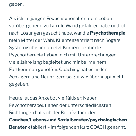
geben.
Als ich im jungen Erwachsenenalter mein Leben
vorübergehend voll an die Wand gefahren habe und ich
nach Lösungen gesucht habe, war die
Psychotherapie
mein Mittel der Wahl. Klientenzentriert nach Rogers,
Systemische und zuletzt Körperorientierte
Psychotherapie haben mich mit Unterbrechungen
viele Jahre lang begleitet und mir bei meinem
Fortkommen geholfen. Coaching hat es in den
Achzigern und Neunzigern so gut wie überhaupt nicht
gegeben.
Heute ist das Angebot vielfältiger: Neben
Psychotherapeutinnen der unterschiedlichsten
Richtungen hat sich der Berufsstand der
Coaches/Lebens-und Sozialberater/psychologischen
Berater
etabliert – im folgenden kurz COACH genannt.