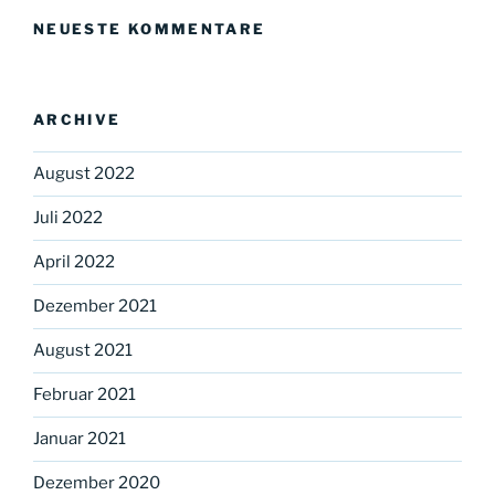
NEUESTE KOMMENTARE
ARCHIVE
August 2022
Juli 2022
April 2022
Dezember 2021
August 2021
Februar 2021
Januar 2021
Dezember 2020