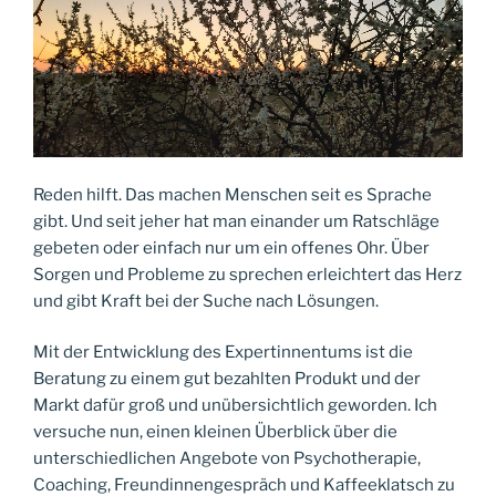
Reden hilft. Das machen Menschen seit es Sprache
gibt. Und seit jeher hat man einander um Ratschläge
gebeten oder einfach nur um ein offenes Ohr. Über
Sorgen und Probleme zu sprechen erleichtert das Herz
und gibt Kraft bei der Suche nach Lösungen.
Mit der Entwicklung des Expertinnentums ist die
Beratung zu einem gut bezahlten Produkt und der
Markt dafür groß und unübersichtlich geworden. Ich
versuche nun, einen kleinen Überblick über die
unterschiedlichen Angebote von Psychotherapie,
Coaching, Freundinnengespräch und Kaffeeklatsch zu