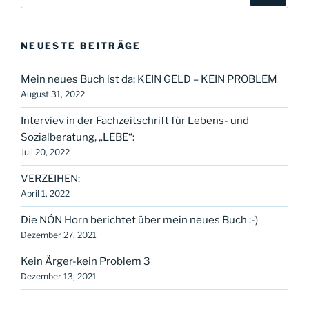
nach:
NEUESTE BEITRÄGE
Mein neues Buch ist da: KEIN GELD – KEIN PROBLEM
August 31, 2022
Interviev in der Fachzeitschrift für Lebens- und
Sozialberatung, „LEBE“:
Juli 20, 2022
VERZEIHEN:
April 1, 2022
Die NÖN Horn berichtet über mein neues Buch :-)
Dezember 27, 2021
Kein Ärger-kein Problem 3
Dezember 13, 2021