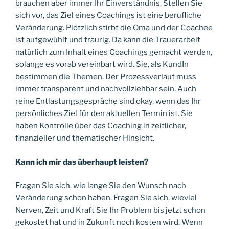
brauchen aber immer Ihr Einverständnis. Stellen Sie
sich vor, das Ziel eines Coachings ist eine berufliche
Veränderung. Plötzlich stirbt die Oma und der Coachee
ist aufgewühlt und traurig. Da kann die Trauerarbeit
natürlich zum Inhalt eines Coachings gemacht werden,
solange es vorab vereinbart wird. Sie, als KundIn
bestimmen die Themen. Der Prozessverlauf muss
immer transparent und nachvollziehbar sein. Auch
reine Entlastungsgespräche sind okay, wenn das Ihr
persönliches Ziel für den aktuellen Termin ist. Sie
haben Kontrolle über das Coaching in zeitlicher,
finanzieller und thematischer Hinsicht.
Kann ich mir das überhaupt leisten?
Fragen Sie sich, wie lange Sie den Wunsch nach
Veränderung schon haben. Fragen Sie sich, wieviel
Nerven, Zeit und Kraft Sie Ihr Problem bis jetzt schon
gekostet hat und in Zukunft noch kosten wird. Wenn