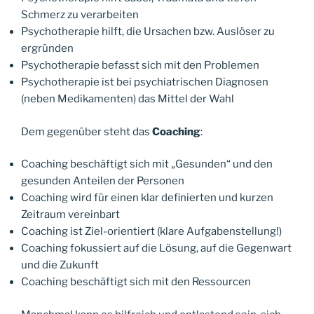
Schmerz zu verarbeiten
Psychotherapie hilft, die Ursachen bzw. Auslöser zu
ergründen
Psychotherapie befasst sich mit den Problemen
Psychotherapie ist bei psychiatrischen Diagnosen
(neben Medikamenten) das Mittel der Wahl
Dem gegenüber steht das
Coaching
:
Coaching beschäftigt sich mit „Gesunden“ und den
gesunden Anteilen der Personen
Coaching wird für einen klar definierten und kurzen
Zeitraum vereinbart
Coaching ist Ziel-orientiert (klare Aufgabenstellung!)
Coaching fokussiert auf die Lösung, auf die Gegenwart
und die Zukunft
Coaching beschäftigt sich mit den Ressourcen