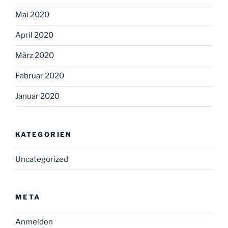
Mai 2020
April 2020
März 2020
Februar 2020
Januar 2020
KATEGORIEN
Uncategorized
META
Anmelden