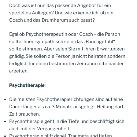
Doch was ist nun das passende Angebot für ein
spezielles Anliegen? Und wie erkenne ich, ob ein
Coach und das Drumherum auch passt?
Egal ob Psychotherapeutin oder Coach – die Person
sollte Ihnen sympathisch sein, das „Bauchgefühl“
sollte stimmen. Aber seien Sie mit Ihren Erwartungen
gnädig. Sie sollen die Person ja nicht heiraten sondern
lediglich für einen bestimmten Zeitraum miteinander
arbeiten.
Psychotherapie
:
Die meisten Psychotherapierichtungen sind auf eine
Dauer länger als ca. 3 Monate ausgelegt. Heilung darf
Zeit brauchen.
Psychotherapie geht in die Tiefe und beschäftigt sich
auch mit der Vergangenheit.
Psychotherapie hilft dabei, Traumata und tiefen