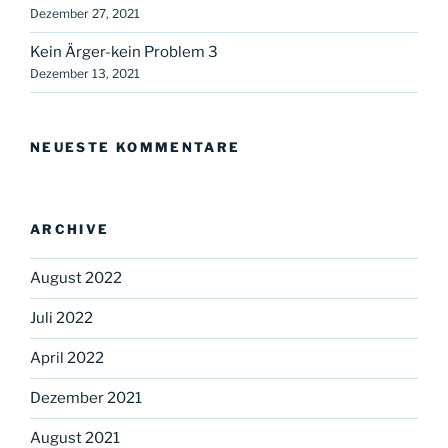
Dezember 27, 2021
Kein Ärger-kein Problem 3
Dezember 13, 2021
NEUESTE KOMMENTARE
ARCHIVE
August 2022
Juli 2022
April 2022
Dezember 2021
August 2021