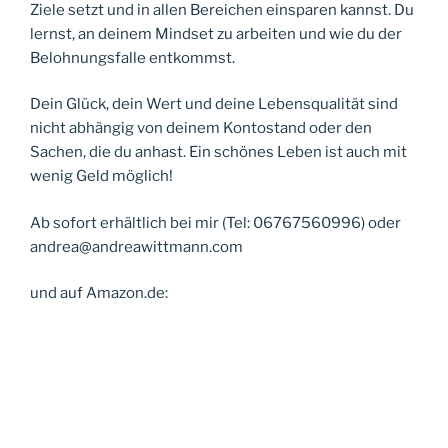
Ziele setzt und in allen Bereichen einsparen kannst. Du
lernst, an deinem Mindset zu arbeiten und wie du der
Belohnungsfalle entkommst.
Dein Glück, dein Wert und deine Lebensqualität sind
nicht abhängig von deinem Kontostand oder den
Sachen, die du anhast. Ein schönes Leben ist auch mit
wenig Geld möglich!
Ab sofort erhältlich bei mir (Tel: 06767560996) oder
andrea@andreawittmann.com
und auf Amazon.de: