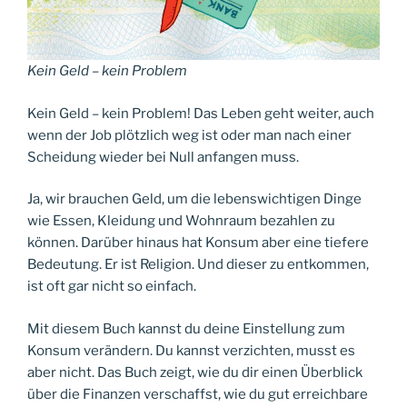
Kein Geld – kein Problem
Kein Geld – kein Problem! Das Leben geht weiter, auch
wenn der Job plötzlich weg ist oder man nach einer
Scheidung wieder bei Null anfangen muss.
Ja, wir brauchen Geld, um die lebenswichtigen Dinge
wie Essen, Kleidung und Wohnraum bezahlen zu
können. Darüber hinaus hat Konsum aber eine tiefere
Bedeutung. Er ist Religion. Und dieser zu entkommen,
ist oft gar nicht so einfach.
Mit diesem Buch kannst du deine Einstellung zum
Konsum verändern. Du kannst verzichten, musst es
aber nicht. Das Buch zeigt, wie du dir einen Überblick
über die Finanzen verschaffst, wie du gut erreichbare