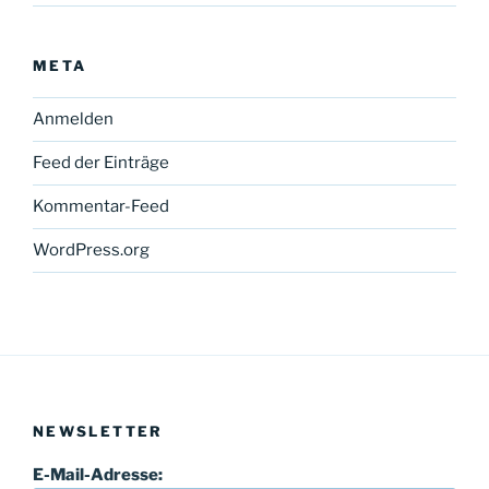
META
Anmelden
Feed der Einträge
Kommentar-Feed
WordPress.org
NEWSLETTER
E-Mail-Adresse: