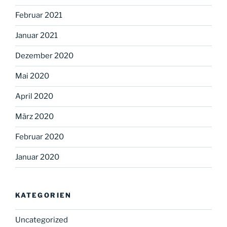
Februar 2021
Januar 2021
Dezember 2020
Mai 2020
April 2020
März 2020
Februar 2020
Januar 2020
KATEGORIEN
Uncategorized