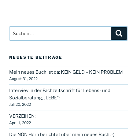
Suche
Suche
nach:
NEUESTE BEITRÄGE
Mein neues Buch ist da: KEIN GELD – KEIN PROBLEM
August 31, 2022
Interviev in der Fachzeitschrift für Lebens- und
Sozialberatung, „LEBE“:
Juli 20, 2022
VERZEIHEN:
April 1, 2022
Die NÖN Horn berichtet über mein neues Buch :-)